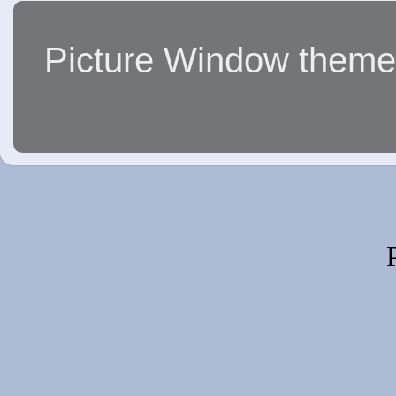
Picture Window them