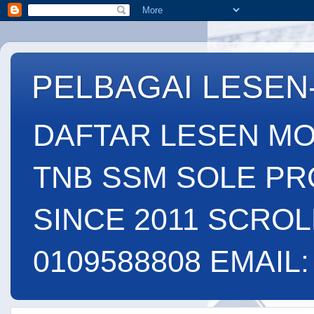
PELBAGAI LESEN
DAFTAR LESEN MO
TNB SSM SOLE PR
SINCE 2011 SCROL
0109588808 EMAIL: