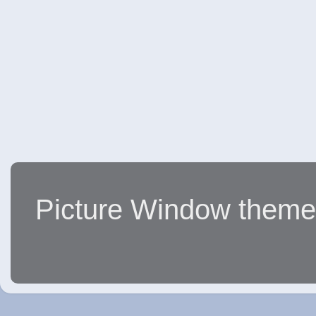
Picture Window them