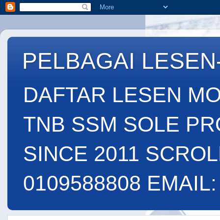
PELBAGAI LESEN
DAFTAR LESEN MO
TNB SSM SOLE PR
SINCE 2011 SCROL
0109588808 EMAIL: