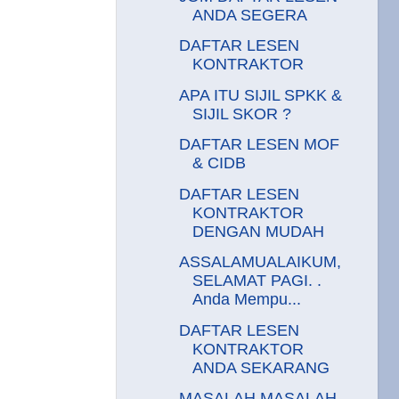
ANDA SEGERA
DAFTAR LESEN
KONTRAKTOR
APA ITU SIJIL SPKK &
SIJIL SKOR ?
DAFTAR LESEN MOF
& CIDB
DAFTAR LESEN
KONTRAKTOR
DENGAN MUDAH
ASSALAMUALAIKUM,
SELAMAT PAGI. .
Anda Mempu...
DAFTAR LESEN
KONTRAKTOR
ANDA SEKARANG
MASALAH MASALAH