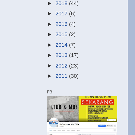
►
2018
(44)
►
2017
(6)
►
2016
(4)
►
2015
(2)
►
2014
(7)
►
2013
(17)
►
2012
(23)
►
2011
(30)
FB