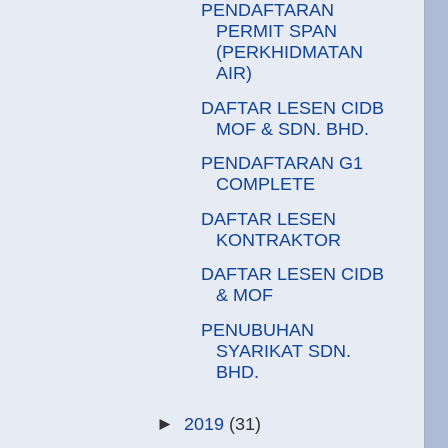
PENDAFTARAN
PERMIT SPAN
(PERKHIDMATAN
AIR)
DAFTAR LESEN CIDB
MOF & SDN. BHD.
PENDAFTARAN G1
COMPLETE
DAFTAR LESEN
KONTRAKTOR
DAFTAR LESEN CIDB
& MOF
PENUBUHAN
SYARIKAT SDN.
BHD.
►
2019
(31)