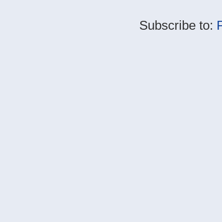
Subscribe to: