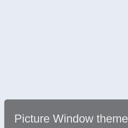
Picture Window them