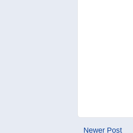
Newer Post