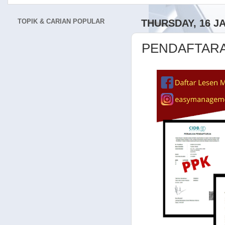
TOPIK & CARIAN POPULAR
THURSDAY, 16 J
PENDAFTARAN