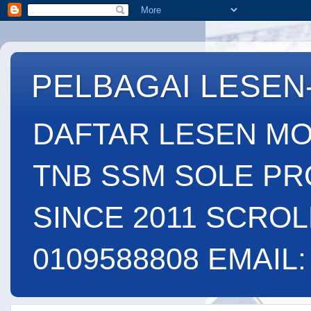
PELBAGAI LESEN
DAFTAR LESEN MO
TNB SSM SOLE PR
SINCE 2011 SCROL
0109588808 EMAIL: