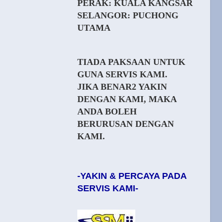
PERAK: KUALA KANGSAR
SELANGOR: PUCHONG
UTAMA
TIADA PAKSAAN UNTUK
GUNA SERVIS KAMI.
JIKA BENAR2 YAKIN
DENGAN KAMI, MAKA
ANDA BOLEH
BERURUSAN DENGAN
KAMI.
-YAKIN & PERCAYA PADA
SERVIS KAMI-