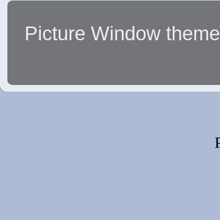
Picture Window them