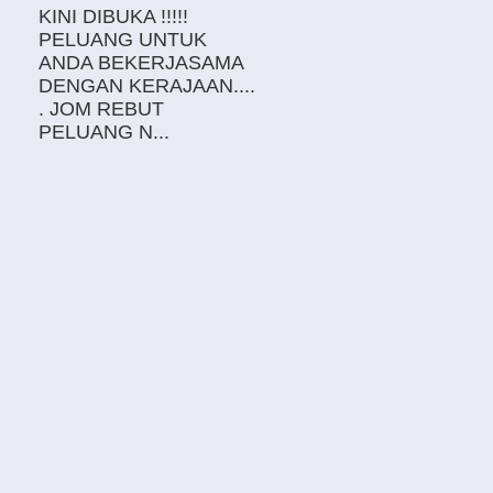
KINI DIBUKA !!!!!
PELUANG UNTUK
ANDA BEKERJASAMA
DENGAN KERAJAAN....
. JOM REBUT
PELUANG N...