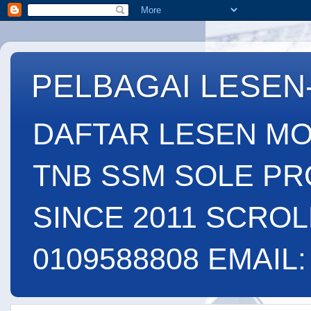
PELBAGAI LESEN
DAFTAR LESEN MO
TNB SSM SOLE PR
SINCE 2011 SCROL
0109588808 EMAIL: