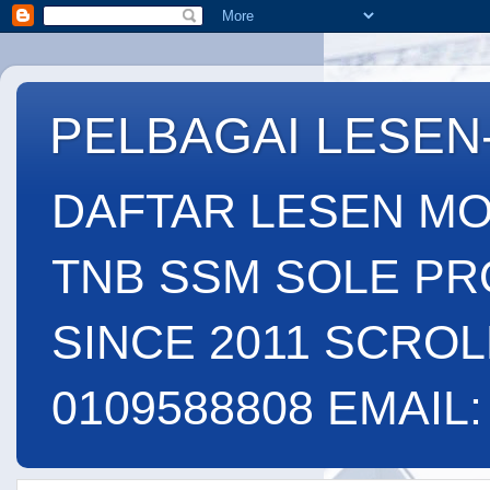
PELBAGAI LESEN
DAFTAR LESEN MO
TNB SSM SOLE PR
SINCE 2011 SCROL
0109588808 EMAIL: