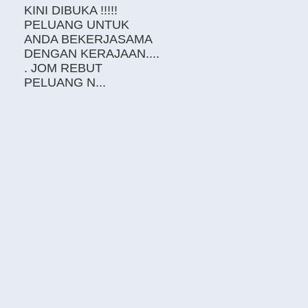
KINI DIBUKA !!!!!
PELUANG UNTUK
ANDA BEKERJASAMA
DENGAN KERAJAAN....
. JOM REBUT
PELUANG N...