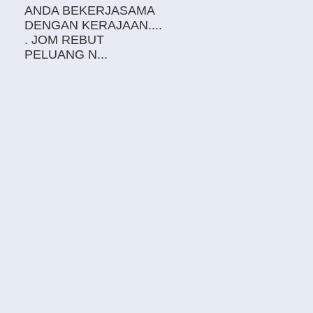
ANDA BEKERJASAMA
DENGAN KERAJAAN....
. JOM REBUT
PELUANG N...