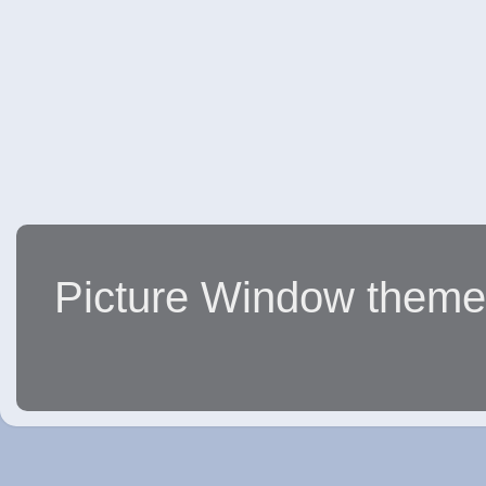
Picture Window them