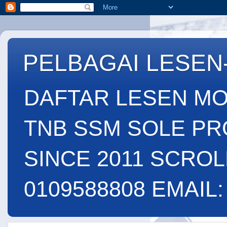
PELBAGAI LESEN
DAFTAR LESEN MO
TNB SSM SOLE PR
SINCE 2011 SCROL
0109588808 EMAIL: