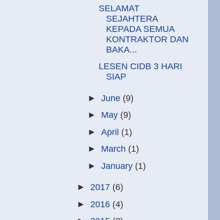
SELAMAT
SEJAHTERA
KEPADA SEMUA
KONTRAKTOR DAN
BAKA...
LESEN CIDB 3 HARI
SIAP
►
June
(9)
►
May
(9)
►
April
(1)
►
March
(1)
►
January
(1)
►
2017
(6)
►
2016
(4)