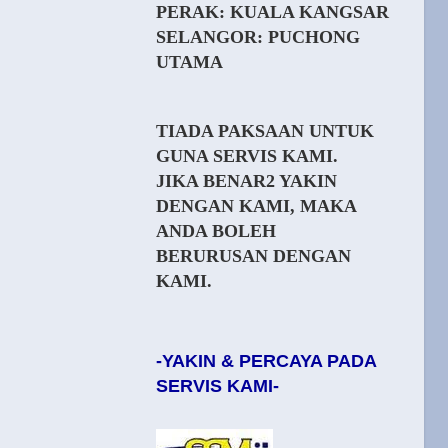
PERAK: KUALA KANGSAR
SELANGOR: PUCHONG
UTAMA
TIADA PAKSAAN UNTUK
GUNA SERVIS KAMI.
JIKA BENAR2 YAKIN
DENGAN KAMI, MAKA
ANDA BOLEH
BERURUSAN DENGAN
KAMI.
-YAKIN & PERCAYA PADA
SERVIS KAMI-