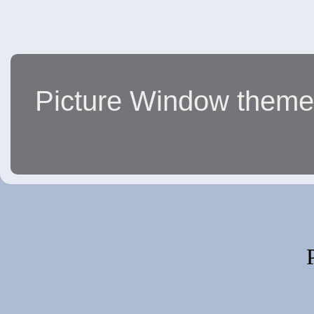
Picture Window them