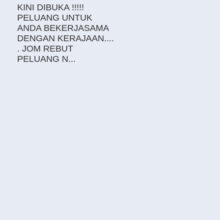
KINI DIBUKA !!!!!
PELUANG UNTUK
ANDA BEKERJASAMA
DENGAN KERAJAAN....
. JOM REBUT
PELUANG N...