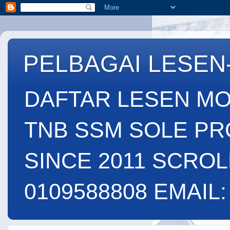
PELBAGAI LESEN
DAFTAR LESEN MO
TNB SSM SOLE PR
SINCE 2011 SCROL
0109588808 EMAIL: