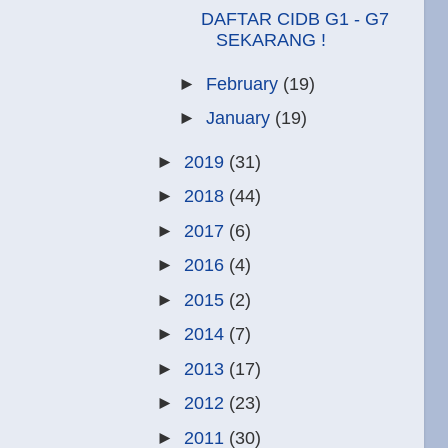
DAFTAR CIDB G1 - G7
SEKARANG !
►
February
(19)
►
January
(19)
►
2019
(31)
►
2018
(44)
►
2017
(6)
►
2016
(4)
►
2015
(2)
►
2014
(7)
►
2013
(17)
►
2012
(23)
►
2011
(30)