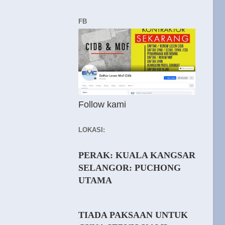
FB
Follow kami
LOKASI:
PERAK: KUALA KANGSAR
SELANGOR: PUCHONG
UTAMA
TIADA PAKSAAN UNTUK