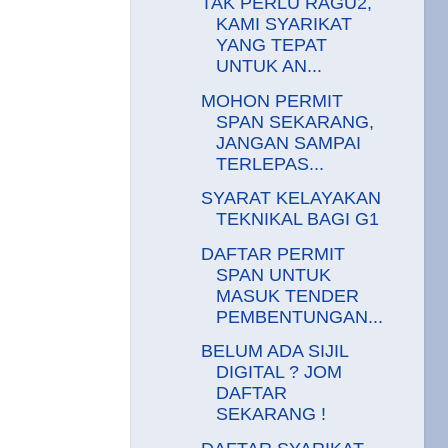
TAK PERLU RAGU2,
KAMI SYARIKAT
YANG TEPAT
UNTUK AN...
MOHON PERMIT
SPAN SEKARANG,
JANGAN SAMPAI
TERLEPAS...
SYARAT KELAYAKAN
TEKNIKAL BAGI G1
DAFTAR PERMIT
SPAN UNTUK
MASUK TENDER
PEMBENTUNGAN...
BELUM ADA SIJIL
DIGITAL ? JOM
DAFTAR
SEKARANG !