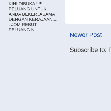
KINI DIBUKA !!!!!
PELUANG UNTUK
ANDA BEKERJASAMA
DENGAN KERAJAAN....
. JOM REBUT
PELUANG N...
Newer Post
Subscribe to: