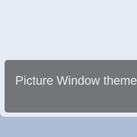
Picture Window them