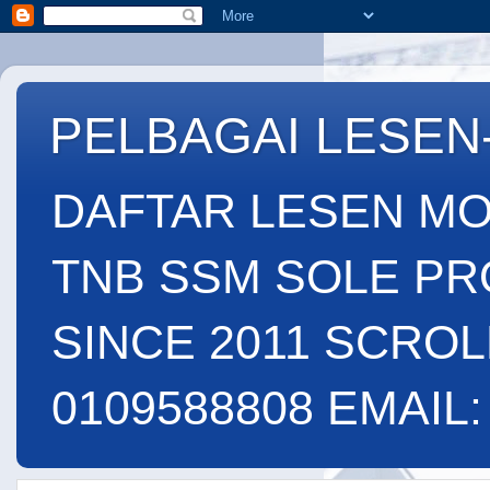
PELBAGAI LESEN
DAFTAR LESEN MO
TNB SSM SOLE PR
SINCE 2011 SCROL
0109588808 EMAIL: