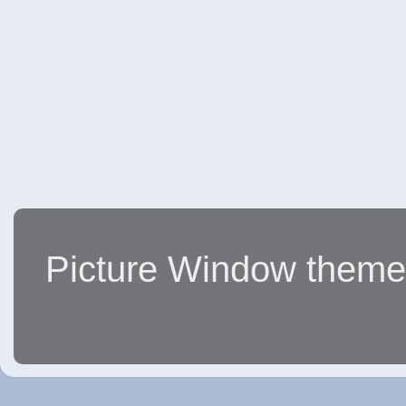
Picture Window them