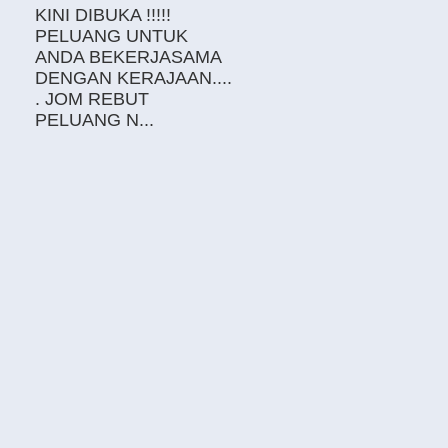
KINI DIBUKA !!!!!
PELUANG UNTUK
ANDA BEKERJASAMA
DENGAN KERAJAAN....
. JOM REBUT
PELUANG N...