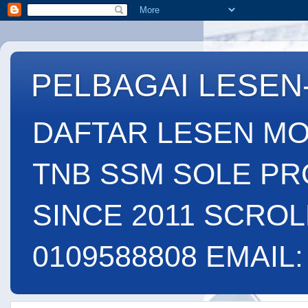
PELBAGAI LESEN
DAFTAR LESEN MO
TNB SSM SOLE PR
SINCE 2011 SCROL
0109588808 EMAIL: