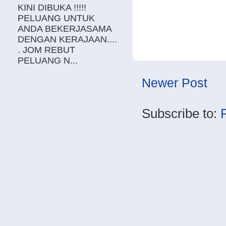
KINI DIBUKA !!!!!
PELUANG UNTUK
ANDA BEKERJASAMA
DENGAN KERAJAAN....
. JOM REBUT
PELUANG N...
Newer Post
Subscribe to: