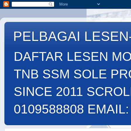
PELBAGAI LESEN
DAFTAR LESEN MO
TNB SSM SOLE PR
SINCE 2011 SCROL
0109588808 EMAIL: