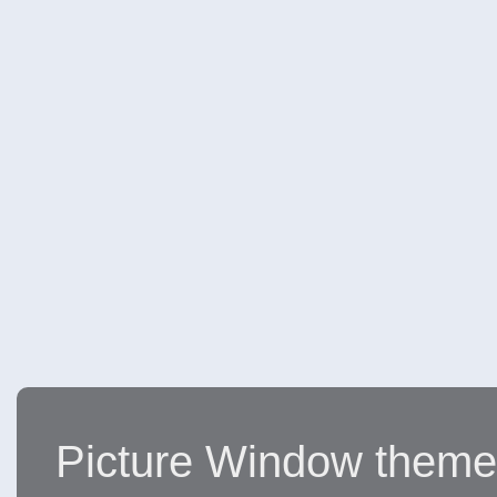
Picture Window them