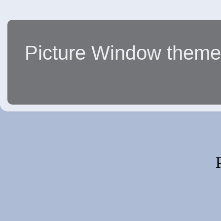
Picture Window them