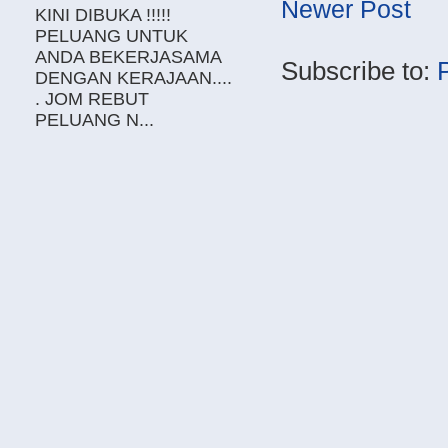
Newer Post
KINI DIBUKA !!!!!
PELUANG UNTUK
ANDA BEKERJASAMA
Subscribe to:
DENGAN KERAJAAN....
. JOM REBUT
PELUANG N...