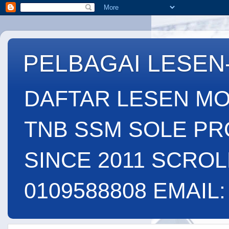
PELBAGAI LESEN
DAFTAR LESEN MO
TNB SSM SOLE PR
SINCE 2011 SCROL
0109588808 EMAIL: