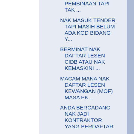
PEMBINAAN TAPI
TAK ...
NAK MASUK TENDER
TAPI MASIH BELUM
ADA KOD BIDANG
Y...
BERMINAT NAK
DAFTAR LESEN
CIDB ATAU NAK
KEMASKINI ...
MACAM MANA NAK
DAFTAR LESEN
KEWANGAN (MOF)
MASA PK...
ANDA BERCADANG
NAK JADI
KONTRAKTOR
YANG BERDAFTAR
...