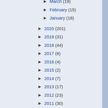
►
March
(19)
►
February
(15)
►
January
(18)
►
2020
(201)
►
2019
(31)
►
2018
(44)
►
2017
(6)
►
2016
(4)
►
2015
(2)
►
2014
(7)
►
2013
(17)
►
2012
(23)
►
2011
(30)