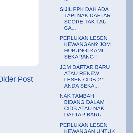
SIJIL PPK DAH ADA
TAPI NAK DAFTAR
SCORE TAK TAU
CA...
PERLUKAN LESEN
KEWANGAN? JOM
HUBUNGI KAMI
SEKARANG !
JOM DAFTAR BARU
ATAU RENEW
Older Post
LESEN CIDB G1
ANDA SEKA...
NAK TAMBAH
BIDANG DALAM
CIDB ATAU NAK
DAFTAR BARU ...
PERLUKAN LESEN
KEWANGAN UNTUK