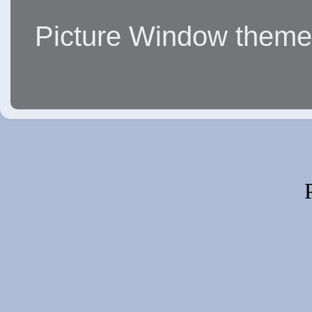
Picture Window them