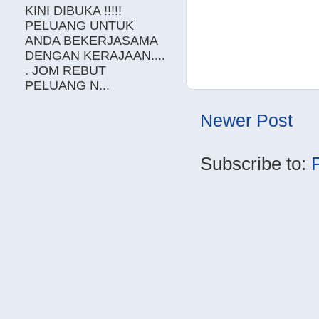
KINI DIBUKA !!!!!
PELUANG UNTUK
ANDA BEKERJASAMA
DENGAN KERAJAAN....
. JOM REBUT
PELUANG N...
Newer Post
Subscribe to: