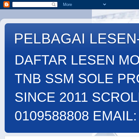
PELBAGAI LESEN
DAFTAR LESEN MO
TNB SSM SOLE PR
SINCE 2011 SCROL
0109588808 EMAIL: