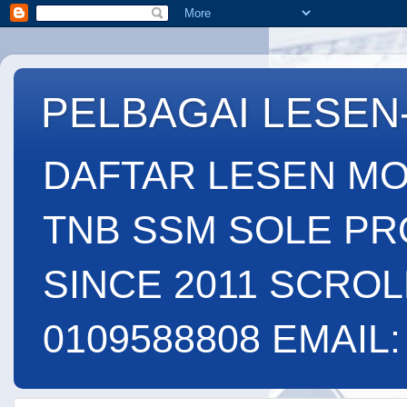
PELBAGAI LESEN
DAFTAR LESEN MO
TNB SSM SOLE PR
SINCE 2011 SCROL
0109588808 EMAIL: