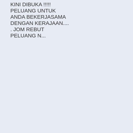
KINI DIBUKA !!!!!
PELUANG UNTUK
ANDA BEKERJASAMA
DENGAN KERAJAAN....
. JOM REBUT
PELUANG N...