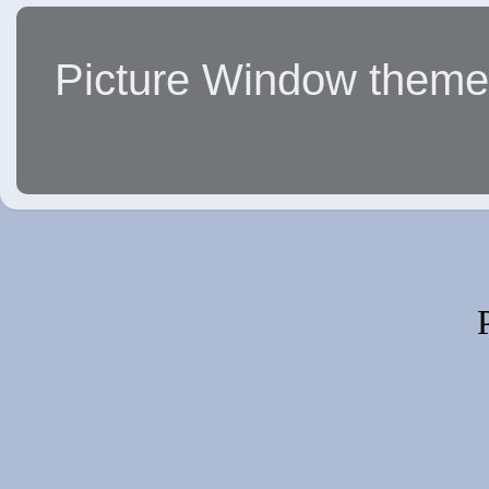
Picture Window them