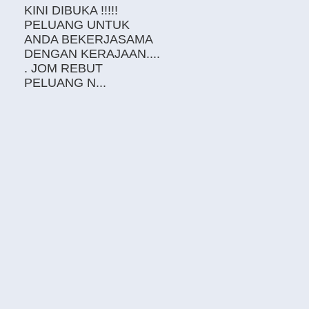
KINI DIBUKA !!!!!
PELUANG UNTUK
ANDA BEKERJASAMA
DENGAN KERAJAAN....
. JOM REBUT
PELUANG N...