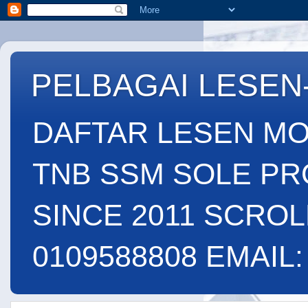
PELBAGAI LESEN
DAFTAR LESEN MO
TNB SSM SOLE PR
SINCE 2011 SCROL
0109588808 EMAIL: