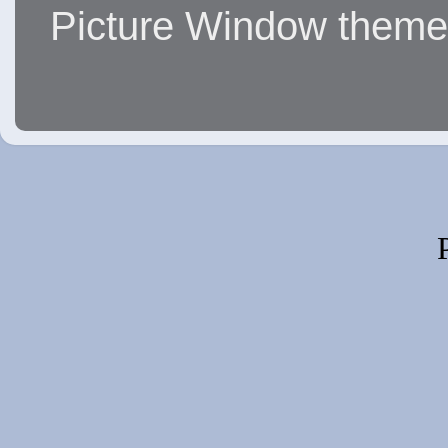
Picture Window them