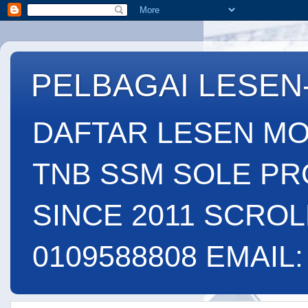
PELBAGAI LESEN
DAFTAR LESEN MO
TNB SSM SOLE PR
SINCE 2011 SCROL
0109588808 EMAIL: