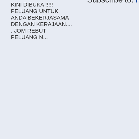
KINI DIBUKA !!!!!
PELUANG UNTUK
ANDA BEKERJASAMA
DENGAN KERAJAAN....
. JOM REBUT
PELUANG N...