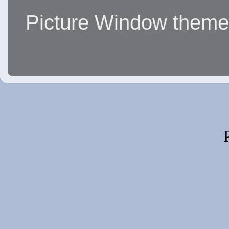
Picture Window them