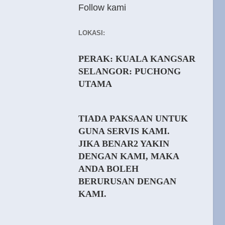
Follow kami
LOKASI:
PERAK: KUALA KANGSAR
SELANGOR: PUCHONG
UTAMA
TIADA PAKSAAN UNTUK
GUNA SERVIS KAMI.
JIKA BENAR2 YAKIN
DENGAN KAMI, MAKA
ANDA BOLEH
BERURUSAN DENGAN
KAMI.