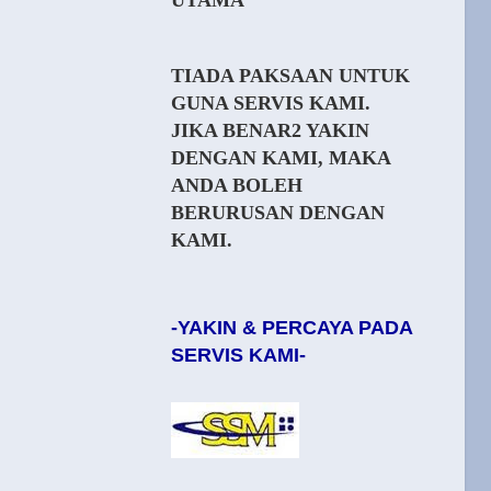
UTAMA
TIADA PAKSAAN UNTUK
GUNA SERVIS KAMI.
JIKA BENAR2 YAKIN
DENGAN KAMI, MAKA
ANDA BOLEH
BERURUSAN DENGAN
KAMI.
-YAKIN & PERCAYA PADA
SERVIS KAMI-