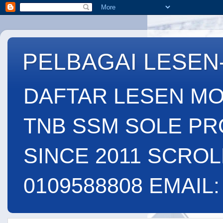
PELBAGAI LESEN
DAFTAR LESEN MO
TNB SSM SOLE PR
SINCE 2011 SCROL
0109588808 EMAIL: