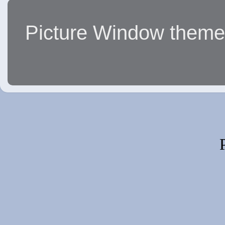
Picture Window them