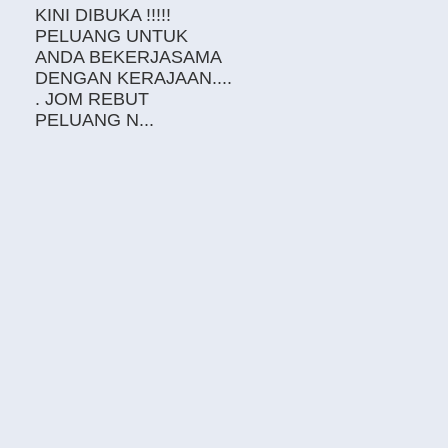
KINI DIBUKA !!!!!
PELUANG UNTUK
ANDA BEKERJASAMA
DENGAN KERAJAAN....
. JOM REBUT
PELUANG N...