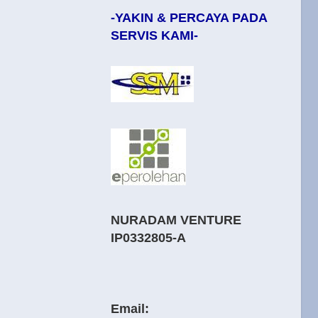
-YAKIN & PERCAYA PADA
SERVIS KAMI-
NURADAM VENTURE
IP0332805-A
Email: