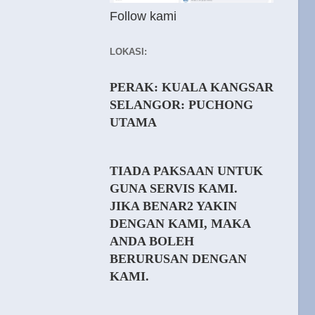
Follow kami
LOKASI:
PERAK: KUALA KANGSAR
SELANGOR: PUCHONG
UTAMA
TIADA PAKSAAN UNTUK
GUNA SERVIS KAMI.
JIKA BENAR2 YAKIN
DENGAN KAMI, MAKA
ANDA BOLEH
BERURUSAN DENGAN
KAMI.