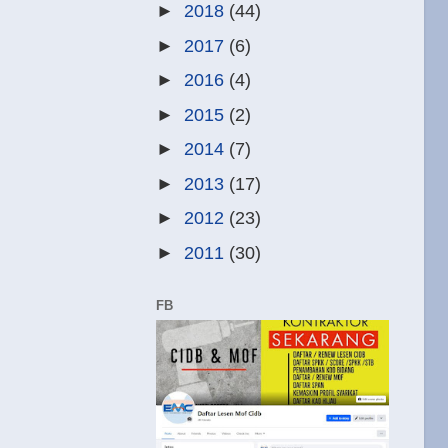
►
2018
(44)
►
2017
(6)
►
2016
(4)
►
2015
(2)
►
2014
(7)
►
2013
(17)
►
2012
(23)
►
2011
(30)
FB