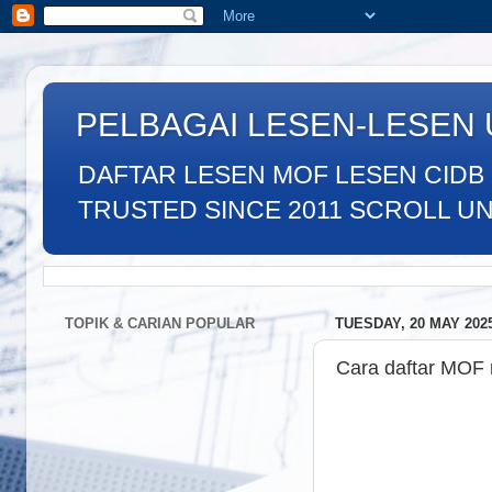
PELBAGAI LESEN-LESEN
DAFTAR LESEN MOF LESEN CIDB
TRUSTED SINCE 2011 SCROLL UNTU
TOPIK & CARIAN POPULAR
TUESDAY, 20 MAY 202
Cara daftar MOF