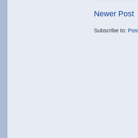
Newer Post
Subscribe to:
Pos