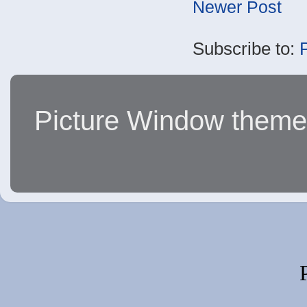
Newer Post
Subscribe to:
Picture Window them