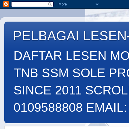
PELBAGAI LESEN
DAFTAR LESEN MO
TNB SSM SOLE PR
SINCE 2011 SCROL
0109588808 EMAIL: