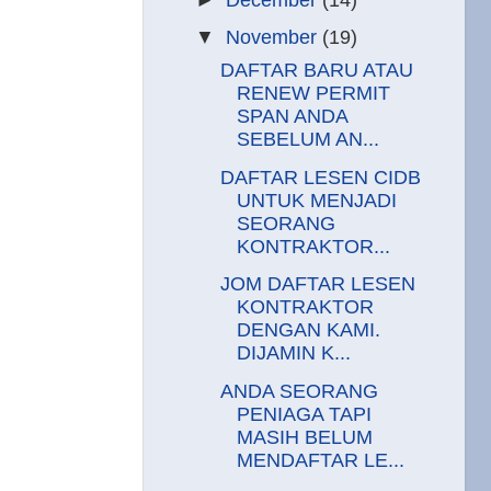
▼
November
(19)
DAFTAR BARU ATAU
RENEW PERMIT
SPAN ANDA
SEBELUM AN...
DAFTAR LESEN CIDB
UNTUK MENJADI
SEORANG
KONTRAKTOR...
JOM DAFTAR LESEN
KONTRAKTOR
DENGAN KAMI.
DIJAMIN K...
ANDA SEORANG
PENIAGA TAPI
MASIH BELUM
MENDAFTAR LE...