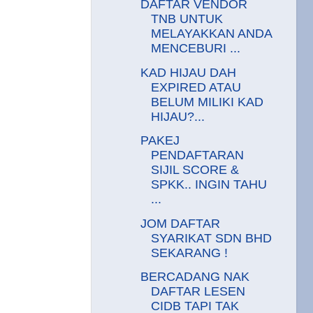
DAFTAR VENDOR
TNB UNTUK
MELAYAKKAN ANDA
MENCEBURI ...
KAD HIJAU DAH
EXPIRED ATAU
BELUM MILIKI KAD
HIJAU?...
PAKEJ
PENDAFTARAN
SIJIL SCORE &
SPKK.. INGIN TAHU
...
JOM DAFTAR
SYARIKAT SDN BHD
SEKARANG !
BERCADANG NAK
DAFTAR LESEN
CIDB TAPI TAK