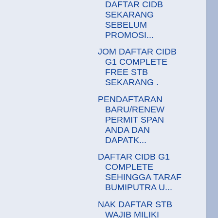
DAFTAR CIDB
SEKARANG
SEBELUM
PROMOSI...
JOM DAFTAR CIDB
G1 COMPLETE
FREE STB
SEKARANG .
PENDAFTARAN
BARU/RENEW
PERMIT SPAN
ANDA DAN
DAPATK...
DAFTAR CIDB G1
COMPLETE
SEHINGGA TARAF
BUMIPUTRA U...
NAK DAFTAR STB
WAJIB MILIKI