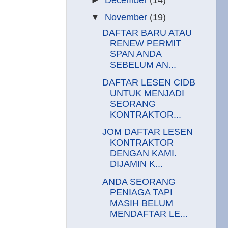
▼
November
(19)
DAFTAR BARU ATAU
RENEW PERMIT
SPAN ANDA
SEBELUM AN...
DAFTAR LESEN CIDB
UNTUK MENJADI
SEORANG
KONTRAKTOR...
JOM DAFTAR LESEN
KONTRAKTOR
DENGAN KAMI.
DIJAMIN K...
ANDA SEORANG
PENIAGA TAPI
MASIH BELUM
MENDAFTAR LE...