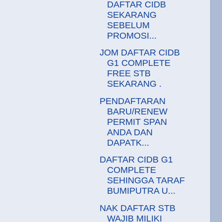
DAFTAR CIDB
SEKARANG
SEBELUM
PROMOSI...
JOM DAFTAR CIDB
G1 COMPLETE
FREE STB
SEKARANG .
PENDAFTARAN
BARU/RENEW
PERMIT SPAN
ANDA DAN
DAPATK...
DAFTAR CIDB G1
COMPLETE
SEHINGGA TARAF
BUMIPUTRA U...
NAK DAFTAR STB
WAJIB MILIKI