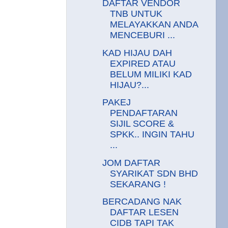
DAFTAR VENDOR
TNB UNTUK
MELAYAKKAN ANDA
MENCEBURI ...
KAD HIJAU DAH
EXPIRED ATAU
BELUM MILIKI KAD
HIJAU?...
PAKEJ
PENDAFTARAN
SIJIL SCORE &
SPKK.. INGIN TAHU
...
JOM DAFTAR
SYARIKAT SDN BHD
SEKARANG !
BERCADANG NAK
DAFTAR LESEN
CIDB TAPI TAK