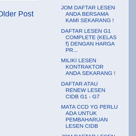
JOM DAFTAR LESEN
Older Post
ANDA BERSAMA
KAMI SEKARANG !
DAFTAR LESEN G1
COMPLETE (KELAS
f) DENGAN HARGA
PR...
MILIKI LESEN
KONTRAKTOR
ANDA SEKARANG !
DAFTAR ATAU
RENEW LESEN
CIDB G1 - G7
MATA CCD YG PERLU
ADA UNTUK
PEMBAHARUAN
LESEN CIDB