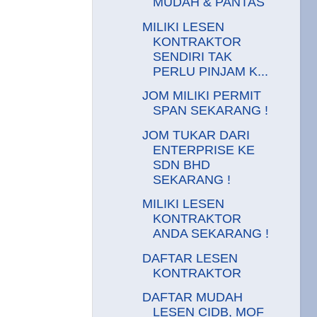
MUDAH & PANTAS
MILIKI LESEN
KONTRAKTOR
SENDIRI TAK
PERLU PINJAM K...
JOM MILIKI PERMIT
SPAN SEKARANG !
JOM TUKAR DARI
ENTERPRISE KE
SDN BHD
SEKARANG !
MILIKI LESEN
KONTRAKTOR
ANDA SEKARANG !
DAFTAR LESEN
KONTRAKTOR
DAFTAR MUDAH
LESEN CIDB, MOF