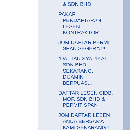
& SDN BHD
PAKAR
PENDAFTARAN
LESEN
KONTRAKTOR
JOM DAFTAR PERMIT
SPAN SEGERA !!!!
"DAFTAR SYARIKAT
SDN BHD
SEKARANG,
DIJAMIN
BERPUAS...
DAFTAR LESEN CIDB,
MOF, SDN BHD &
PERMIT SPAN
JOM DAFTAR LESEN
ANDA BERSAMA
KAMI SEKARANG !