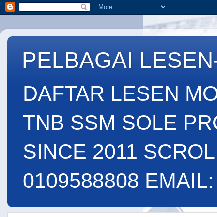
PELBAGAI LESEN
DAFTAR LESEN MO
TNB SSM SOLE PR
SINCE 2011 SCROL
0109588808 EMAIL: