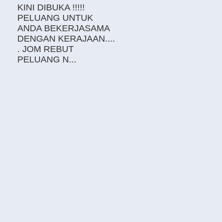
KINI DIBUKA !!!!!
PELUANG UNTUK
ANDA BEKERJASAMA
DENGAN KERAJAAN....
. JOM REBUT
PELUANG N...