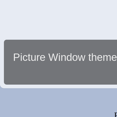
Picture Window them