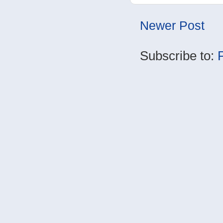
Newer Post
Subscribe to: