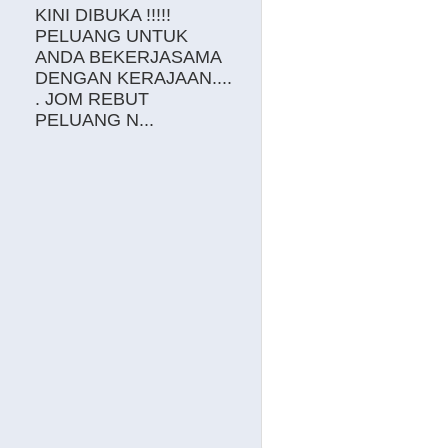
KINI DIBUKA !!!!!
PELUANG UNTUK
ANDA BEKERJASAMA
DENGAN KERAJAAN....
. JOM REBUT
PELUANG N...