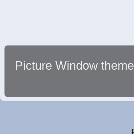
Picture Window them