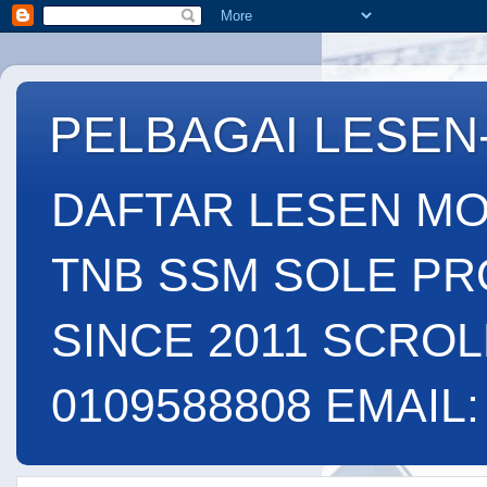
PELBAGAI LESEN
DAFTAR LESEN MO
TNB SSM SOLE PR
SINCE 2011 SCROL
0109588808 EMAIL: