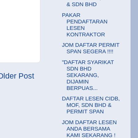
& SDN BHD
PAKAR
PENDAFTARAN
LESEN
KONTRAKTOR
JOM DAFTAR PERMIT
SPAN SEGERA !!!!
"DAFTAR SYARIKAT
SDN BHD
Older Post
SEKARANG,
DIJAMIN
BERPUAS...
DAFTAR LESEN CIDB,
MOF, SDN BHD &
PERMIT SPAN
JOM DAFTAR LESEN
ANDA BERSAMA
KAMI SEKARANG !