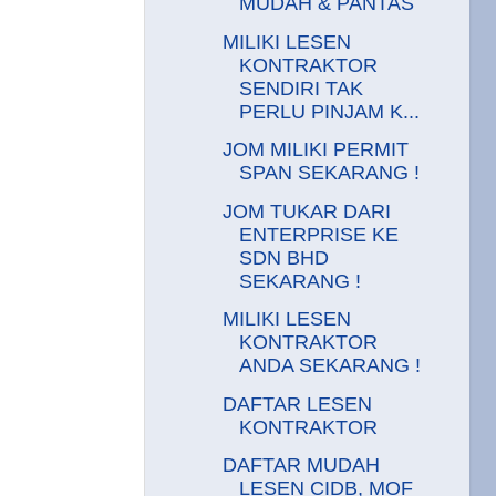
MUDAH & PANTAS
MILIKI LESEN
KONTRAKTOR
SENDIRI TAK
PERLU PINJAM K...
JOM MILIKI PERMIT
SPAN SEKARANG !
JOM TUKAR DARI
ENTERPRISE KE
SDN BHD
SEKARANG !
MILIKI LESEN
KONTRAKTOR
ANDA SEKARANG !
DAFTAR LESEN
KONTRAKTOR
DAFTAR MUDAH
LESEN CIDB, MOF