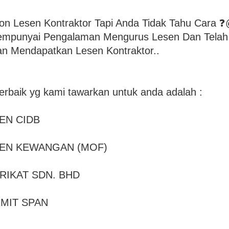
on Lesen Kontraktor Tapi Anda Tidak Tahu Cara 
empunyai Pengalaman Mengurus Lesen Dan Tela
n Mendapatkan Lesen Kontraktor..
terbaik yg kami tawarkan untuk anda adalah :
EN CIDB
SEN KEWANGAN (MOF)
RIKAT SDN. BHD
MIT SPAN