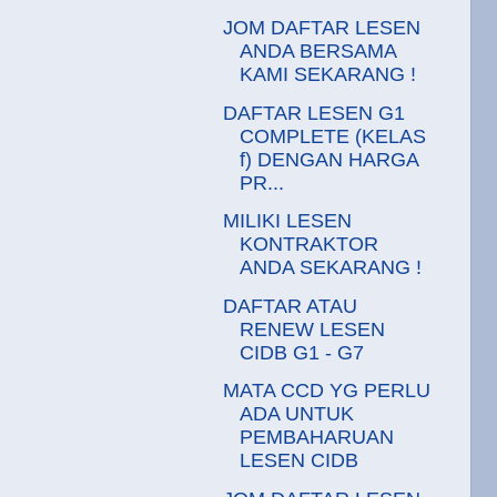
JOM DAFTAR LESEN
ANDA BERSAMA
KAMI SEKARANG !
DAFTAR LESEN G1
COMPLETE (KELAS
f) DENGAN HARGA
PR...
MILIKI LESEN
KONTRAKTOR
ANDA SEKARANG !
DAFTAR ATAU
RENEW LESEN
CIDB G1 - G7
MATA CCD YG PERLU
ADA UNTUK
PEMBAHARUAN
LESEN CIDB